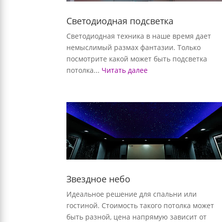
Светодиодная подсветка
Светодиодная техника в наше время дает
немыслимый размах фантазии. Только
посмотрите какой может быть подсветка
потолка...
Читать далее
Звездное небо
Идеальное решение для спальни или
гостиной. Стоимость такого потолка может
быть разной, цена напрямую зависит от