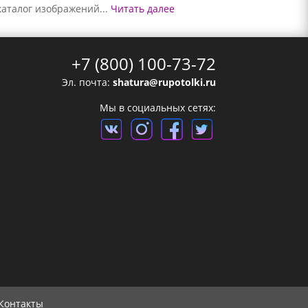
каталог изображений...
Читать далее
+7 (800) 100-73-72
Эл. почта:
shatura@rupotolki.ru
Мы в социальных сетях:
Контакты