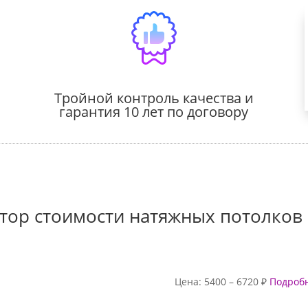
Тройной контроль качества и
гарантия 10 лет по договору
тор стоимости натяжных потолков
Цена:
5400
–
6720
₽
Подробн