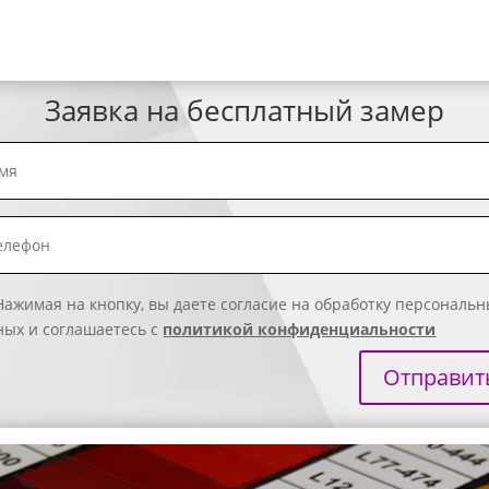
Заявка на бесплатный замер
Нажимая на кнопку, вы даете согласие на обработку персональ
ных и соглашаетесь с
политикой конфиденциальности
Отправит