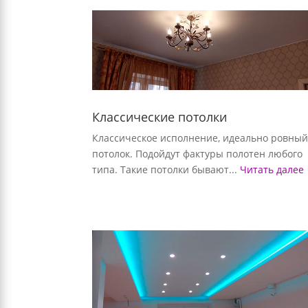
Классические потолки
Классическое исполнение, идеально ровны
потолок. Подойдут фактуры полотен любого
типа. Такие потолки бывают...
Читать далее