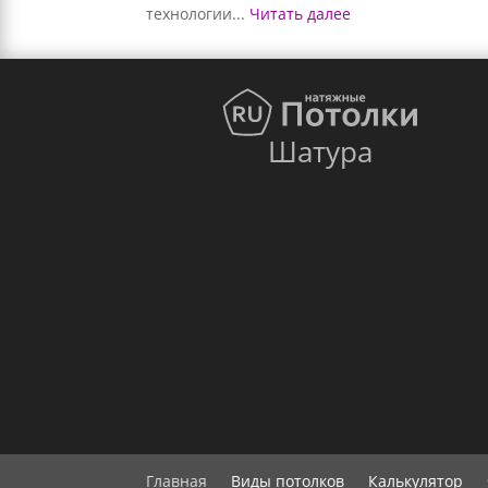
технологии...
Читать далее
Шатура
Главная
Виды потолков
Калькулятор