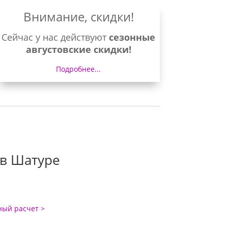
Внимание, скидки!
Сейчас у нас действуют
сезонные
августовские скидки!
Подробнее...
в Шатуре
ый расчет >