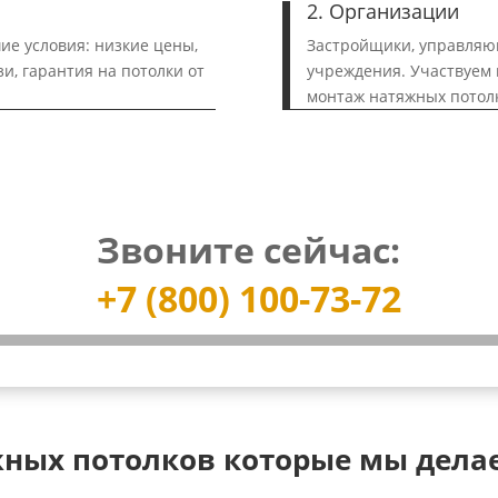
2. Организации
ие условия: низкие цены,
Застройщики, управляю
и, гарантия на потолки от
учреждения. Участвуем 
монтаж натяжных потол
Звоните сейчас:
+7 (800) 100-73-72
ных потолков которые мы дела