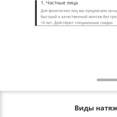
1. Частные лица
Для физических лиц мы предлагаем лучш
быстрый и качественный монтаж без гряз
10 лет. Действуют специальные скидки.
Виды натяж