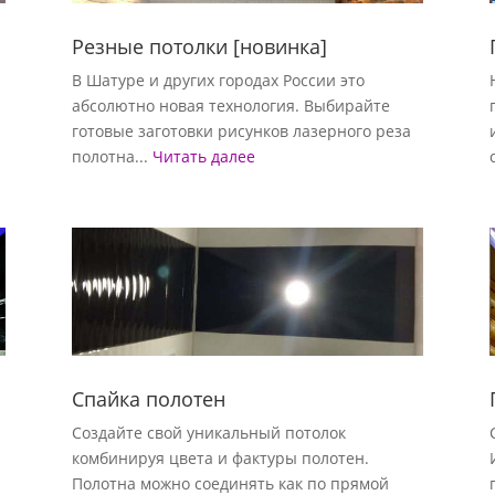
Резные потолки [новинка]
В Шатуре и других городах России это
абсолютно новая технология. Выбирайте
готовые заготовки рисунков лазерного реза
полотна...
Читать далее
Спайка полотен
Создайте свой уникальный потолок
комбинируя цвета и фактуры полотен.
Полотна можно соединять как по прямой