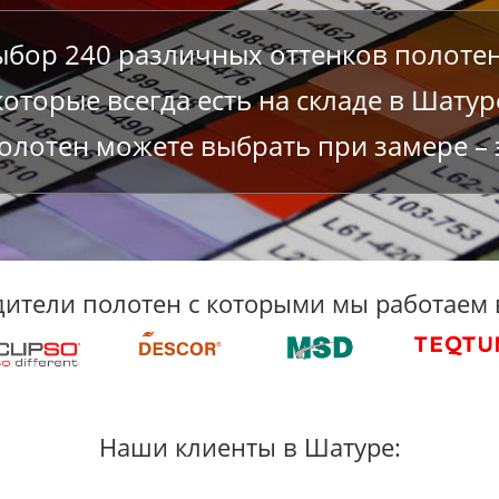
ыбор 240 различных оттенков полотен
которые всегда есть на складе в Шатур
лотен можете выбрать при замере – 
ители полотен с которыми мы работаем 
Наши клиенты в Шатуре: