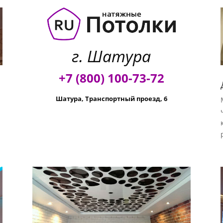
г. Шатура
+7 (800) 100-73-72
Шатура, Транспортный проезд, 6
й