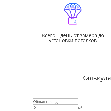
Всего 1 день от замера до
установки потолков
Калькуля
Общая площадь
м²